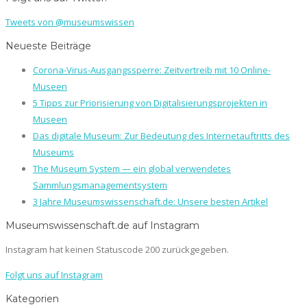
Tweets von @museumswissen
Neueste Beiträge
Corona-Virus-Ausgangssperre: Zeitvertreib mit 10 Online-
Museen
5 Tipps zur Priorisierung von Digitalisierungsprojekten in
Museen
Das digitale Museum: Zur Bedeutung des Internetauftritts des
Museums
The Museum System — ein global verwendetes
Sammlungsmanagementsystem
3 Jahre Museumswissenschaft.de: Unsere besten Artikel
Museumswissenschaft.de auf Instagram
Instagram hat keinen Statuscode 200 zurückgegeben.
Folgt uns auf Instagram
Kategorien