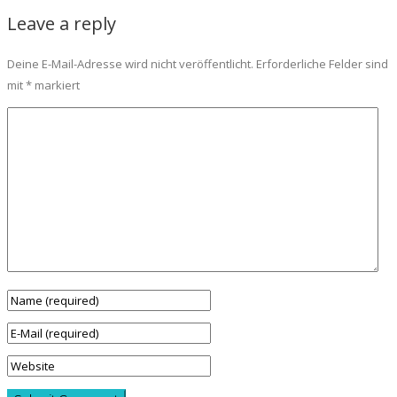
Leave a reply
Deine E-Mail-Adresse wird nicht veröffentlicht.
Erforderliche Felder sind
mit
*
markiert