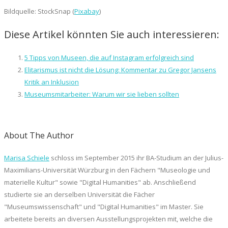
Bildquelle: StockSnap (
Pixabay
)
Diese Artikel könnten Sie auch interessieren:
5 Tipps von Museen, die auf Instagram erfolgreich sind
Elitarismus ist nicht die Lösung: Kommentar zu Gregor Jansens
Kritik an Inklusion
Museumsmitarbeiter: Warum wir sie lieben sollten
About The Author
Marisa Schiele
schloss im September 2015 ihr BA-Studium an der Julius-
Maximilians-Universität Würzburg in den Fächern "Museologie und
materielle Kultur" sowie "Digital Humanities" ab. Anschließend
studierte sie an derselben Universität die Fächer
"Museumswissenschaft" und "Digital Humanities" im Master. Sie
arbeitete bereits an diversen Ausstellungsprojekten mit, welche die