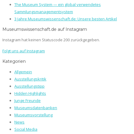
The Museum System — ein global verwendetes
Sammlungsmanagementsystem
3 Jahre Museumswissenschaft.de: Unsere besten Artikel
Museumswissenschaft.de auf Instagram
Instagram hat keinen Statuscode 200 zurückgegeben.
Folgt uns auf Instagram
Kategorien
Allgemein
Ausstellungskritik
Ausstellungstipp
Hidden Highlights
Junge Freunde
Museumsdatenbanken
Museumsvorstellung
News
Social Media