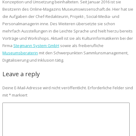
Konzeption und Umsetzung beinhalteten. Seit Januar 2016 ist sie
Besitzerin des Online-Magazins Museumswissenschaft.de. Hier hat sie
die Aufgaben der Chef-Redakteurin, Projekt-, Social-Media- und
Personalmanagerin inne. Des Weiteren übersetzte sie schon
mehrfach Ausstellungen in die Leichte Sprache und hielt hierzu bereits
Vorträge und Workshops. Aktuell ist sie als Kulturinformatikerin bei der
Firma
Stegmann System GmbH
sowie als freiberufliche
Museumsberaterin
mit den Schwerpunkten Sammlunsmanagement,
Digitalisierung und Inklusion tätig.
Leave a reply
Deine E-Mail-Adresse wird nicht veröffentlicht.
Erforderliche Felder sind
mit
*
markiert