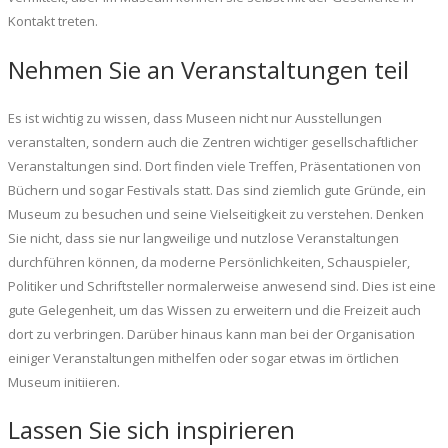
Kontakt treten.
Nehmen Sie an Veranstaltungen teil
Es ist wichtig zu wissen, dass Museen nicht nur Ausstellungen
veranstalten, sondern auch die Zentren wichtiger gesellschaftlicher
Veranstaltungen sind. Dort finden viele Treffen, Präsentationen von
Büchern und sogar Festivals statt. Das sind ziemlich gute Gründe, ein
Museum zu besuchen und seine Vielseitigkeit zu verstehen. Denken
Sie nicht, dass sie nur langweilige und nutzlose Veranstaltungen
durchführen können, da moderne Persönlichkeiten, Schauspieler,
Politiker und Schriftsteller normalerweise anwesend sind. Dies ist eine
gute Gelegenheit, um das Wissen zu erweitern und die Freizeit auch
dort zu verbringen. Darüber hinaus kann man bei der Organisation
einiger Veranstaltungen mithelfen oder sogar etwas im örtlichen
Museum initiieren.
Lassen Sie sich inspirieren