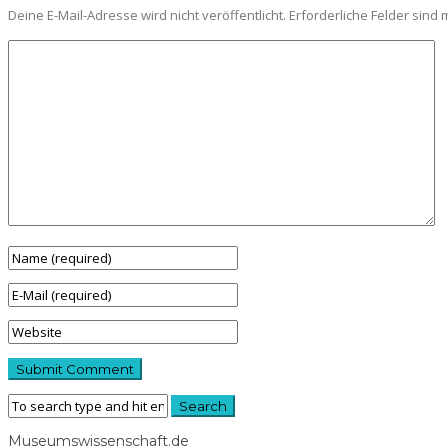
Deine E-Mail-Adresse wird nicht veröffentlicht.
Erforderliche Felder sind 
Museumswissenschaft.de