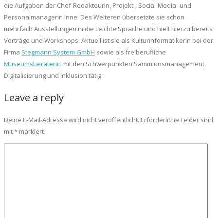
die Aufgaben der Chef-Redakteurin, Projekt-, Social-Media- und
Personalmanagerin inne. Des Weiteren übersetzte sie schon
mehrfach Ausstellungen in die Leichte Sprache und hielt hierzu bereits
Vorträge und Workshops. Aktuell ist sie als Kulturinformatikerin bei der
Firma
Stegmann System GmbH
sowie als freiberufliche
Museumsberaterin
mit den Schwerpunkten Sammlunsmanagement,
Digitalisierung und Inklusion tätig.
Leave a reply
Deine E-Mail-Adresse wird nicht veröffentlicht.
Erforderliche Felder sind
mit
*
markiert