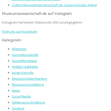
3 Jahre Museumswissenschaft.de: Unsere besten Artikel
Museumswissenschaft.de auf Instagram
Instagram hat keinen Statuscode 200 zurückgegeben.
Folgt uns auf Instagram
Kategorien
Allgemein
Ausstellungskritik
Ausstellungstipp
Hidden Highlights
Junge Freunde
Museumsdatenbanken
Museumsvorstellung
News
Social Media
Stellenausschreibung
Studium