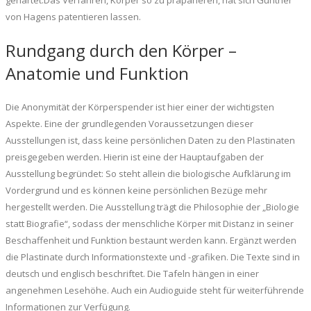
von Hagens patentieren lassen.
Rundgang durch den Körper –
Anatomie und Funktion
Die Anonymität der Körperspender ist hier einer der wichtigsten
Aspekte. Eine der grundlegenden Voraussetzungen dieser
Ausstellungen ist, dass keine persönlichen Daten zu den Plastinaten
preisgegeben werden. Hierin ist eine der Hauptaufgaben der
Ausstellung begründet: So steht allein die biologische Aufklärung im
Vordergrund und es können keine persönlichen Bezüge mehr
hergestellt werden. Die Ausstellung trägt die Philosophie der „Biologie
statt Biografie“, sodass der menschliche Körper mit Distanz in seiner
Beschaffenheit und Funktion bestaunt werden kann. Ergänzt werden
die Plastinate durch Informationstexte und -grafiken. Die Texte sind in
deutsch und englisch beschriftet. Die Tafeln hängen in einer
angenehmen Lesehöhe. Auch ein Audioguide steht für weiterführende
Informationen zur Verfügung.