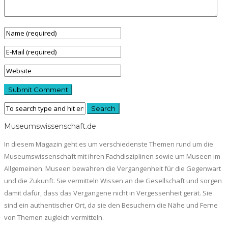
Museumswissenschaft.de
In diesem Magazin geht es um verschiedenste Themen rund um die
Museumswissenschaft mit ihren Fachdisziplinen sowie um Museen im
Allgemeinen. Museen bewahren die Vergangenheit für die Gegenwart
und die Zukunft. Sie vermitteln Wissen an die Gesellschaft und sorgen
damit dafür, dass das Vergangene nicht in Vergessenheit gerät. Sie
sind ein authentischer Ort, da sie den Besuchern die Nähe und Ferne
von Themen zugleich vermitteln.