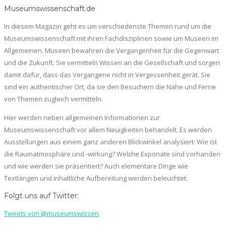
Museumswissenschaft.de
In diesem Magazin geht es um verschiedenste Themen rund um die
Museumswissenschaft mit ihren Fachdisziplinen sowie um Museen im
Allgemeinen. Museen bewahren die Vergangenheit für die Gegenwart
und die Zukunft. Sie vermitteln Wissen an die Gesellschaft und sorgen
damit dafür, dass das Vergangene nicht in Vergessenheit gerät. Sie
sind ein authentischer Ort, da sie den Besuchern die Nähe und Ferne
von Themen zugleich vermitteln.
Hier werden neben allgemeinen Informationen zur
Museumswissenschaft vor allem Neuigkeiten behandelt. Es werden
Ausstellungen aus einem ganz anderen Blickwinkel analysiert: Wie ist
die Raumatmosphäre und -wirkung? Welche Exponate sind vorhanden
und wie werden sie präsentiert? Auch elementare Dinge wie
Textlängen und inhaltliche Aufbereitung werden beleuchtet.
Folgt uns auf Twitter:
Tweets von @museumswissen