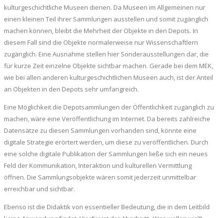
kulturgeschichtliche Museen dienen. Da Museen im Allgemeinen nur
einen kleinen Teil ihrer Sammlungen ausstellen und somit zugänglich
machen können, bleibt die Mehrheit der Objekte in den Depots. In
diesem Fall sind die Objekte normalerweise nur Wissenschaftlern
zugänglich. Eine Ausnahme stellen hier Sonderausstellungen dar, die
für kurze Zeit einzelne Objekte sichtbar machen. Gerade bei dem MEK,
wie bei allen anderen kulturgeschichtlichen Museen auch, ist der Anteil
an Objekten in den Depots sehr umfangreich.
Eine Möglichkeit die Depotsammlungen der Öffentlichkeit zugänglich zu
machen, wäre eine Veröffentlichung im Internet. Da bereits zahlreiche
Datensätze zu diesen Sammlungen vorhanden sind, könnte eine
digitale Strategie erörtert werden, um diese zu veröffentlichen. Durch
eine solche digitale Publikation der Sammlungen ließe sich ein neues
Feld der Kommunikation, Interaktion und kulturellen Vermittlung
öffnen. Die Sammlungsobjekte wären somit jederzeit unmittelbar
erreichbar und sichtbar.
Ebenso ist die Didaktik von essentieller Bedeutung, die in dem Leitbild