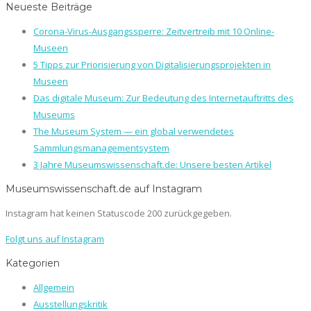
Neueste Beiträge
Corona-Virus-Ausgangssperre: Zeitvertreib mit 10 Online-
Museen
5 Tipps zur Priorisierung von Digitalisierungsprojekten in
Museen
Das digitale Museum: Zur Bedeutung des Internetauftritts des
Museums
The Museum System — ein global verwendetes
Sammlungsmanagementsystem
3 Jahre Museumswissenschaft.de: Unsere besten Artikel
Museumswissenschaft.de auf Instagram
Instagram hat keinen Statuscode 200 zurückgegeben.
Folgt uns auf Instagram
Kategorien
Allgemein
Ausstellungskritik