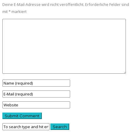
Deine E-Mail-Adresse wird nicht veröffentlicht.
Erforderliche Felder sind
mit
*
markiert