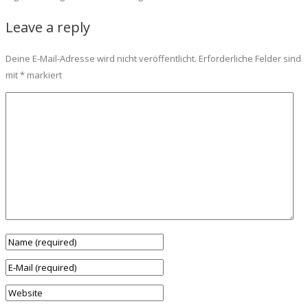
Leave a reply
Deine E-Mail-Adresse wird nicht veröffentlicht.
Erforderliche Felder sind
mit
*
markiert