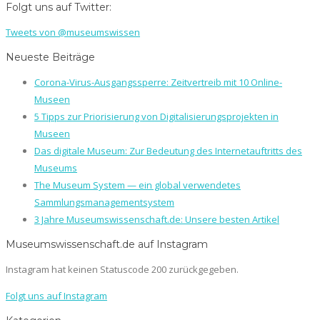
Folgt uns auf Twitter:
Tweets von @museumswissen
Neueste Beiträge
Corona-Virus-Ausgangssperre: Zeitvertreib mit 10 Online-
Museen
5 Tipps zur Priorisierung von Digitalisierungsprojekten in
Museen
Das digitale Museum: Zur Bedeutung des Internetauftritts des
Museums
The Museum System — ein global verwendetes
Sammlungsmanagementsystem
3 Jahre Museumswissenschaft.de: Unsere besten Artikel
Museumswissenschaft.de auf Instagram
Instagram hat keinen Statuscode 200 zurückgegeben.
Folgt uns auf Instagram