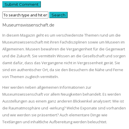
Museumswissenschaft.de
In diesem Magazin geht es um verschiedenste Themen rund um die
Museumswissenschaft mit ihren Fachdisziplinen sowie um Museen im
Allgemeinen. Museen bewahren die Vergangenheit für die Gegenwart
und die Zukunft. Sie vermitteln Wissen an die Gesellschaft und sorgen
damit dafür, dass das Vergangene nicht in Vergessenheit gerät. Sie
sind ein authentischer Ort, da sie den Besuchern die Nähe und Ferne
von Themen zugleich vermitteln.
Hier werden neben allgemeinen Informationen zur
Museumswissenschaft vor allem Neuigkeiten behandelt. Es werden
Ausstellungen aus einem ganz anderen Blickwinkel analysiert: Wie ist
die Raumatmosphäre und -wirkung? Welche Exponate sind vorhanden
und wie werden sie präsentiert? Auch elementare Dinge wie
Textlängen und inhaltliche Aufbereitung werden beleuchtet.