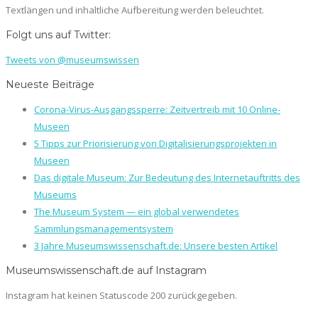
Textlängen und inhaltliche Aufbereitung werden beleuchtet.
Folgt uns auf Twitter:
Tweets von @museumswissen
Neueste Beiträge
Corona-Virus-Ausgangssperre: Zeitvertreib mit 10 Online-
Museen
5 Tipps zur Priorisierung von Digitalisierungsprojekten in
Museen
Das digitale Museum: Zur Bedeutung des Internetauftritts des
Museums
The Museum System — ein global verwendetes
Sammlungsmanagementsystem
3 Jahre Museumswissenschaft.de: Unsere besten Artikel
Museumswissenschaft.de auf Instagram
Instagram hat keinen Statuscode 200 zurückgegeben.