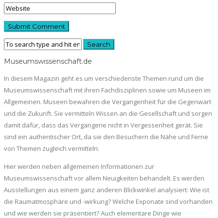
Museumswissenschaft.de
In diesem Magazin geht es um verschiedenste Themen rund um die
Museumswissenschaft mit ihren Fachdisziplinen sowie um Museen im
Allgemeinen. Museen bewahren die Vergangenheit für die Gegenwart
und die Zukunft. Sie vermitteln Wissen an die Gesellschaft und sorgen
damit dafür, dass das Vergangene nicht in Vergessenheit gerät. Sie
sind ein authentischer Ort, da sie den Besuchern die Nähe und Ferne
von Themen zugleich vermitteln.
Hier werden neben allgemeinen Informationen zur
Museumswissenschaft vor allem Neuigkeiten behandelt. Es werden
Ausstellungen aus einem ganz anderen Blickwinkel analysiert: Wie ist
die Raumatmosphäre und -wirkung? Welche Exponate sind vorhanden
und wie werden sie präsentiert? Auch elementare Dinge wie