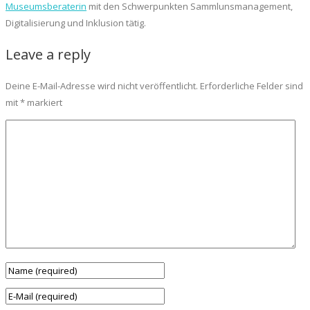
Museumsberaterin
mit den Schwerpunkten Sammlunsmanagement,
Digitalisierung und Inklusion tätig.
Leave a reply
Deine E-Mail-Adresse wird nicht veröffentlicht.
Erforderliche Felder sind
mit
*
markiert