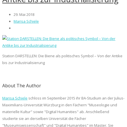
29. Mai 2018
Marisa Schiele
Station DARSTELLEN: Die Biene als politisches Symbol – Von der Antike
bis zur Industrialisierung
About The Author
Marisa Schiele
schloss im September 2015 ihr BA-Studium an der Julius-
Maximilians-Universität Würzburg in den Fächern "Museologie und
materielle Kultur" sowie "Digital Humanities" ab. Anschließend
studierte sie an derselben Universität die Fächer
"Museumswissenschaft" und "Digital Humanities" im Master. Sie