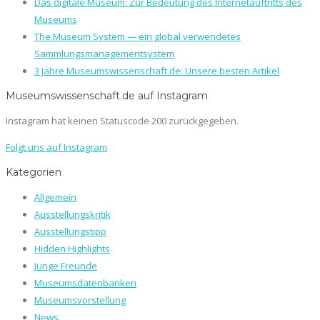
Das digitale Museum: Zur Bedeutung des Internetauftritts des
Museums
The Museum System — ein global verwendetes
Sammlungsmanagementsystem
3 Jahre Museumswissenschaft.de: Unsere besten Artikel
Museumswissenschaft.de auf Instagram
Instagram hat keinen Statuscode 200 zurückgegeben.
Folgt uns auf Instagram
Kategorien
Allgemein
Ausstellungskritik
Ausstellungstipp
Hidden Highlights
Junge Freunde
Museumsdatenbanken
Museumsvorstellung
News