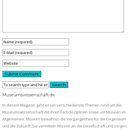
Museumswissenschaft.de
In diesem Magazin geht es um verschiedenste Themen rund um die
Museumswissenschaft mit ihren Fachdisziplinen sowie um Museen im
Allgemeinen. Museen bewahren die Vergangenheit für die Gegenwart
und die Zukunft. Sie vermitteln Wissen an die Gesellschaft und sorgen