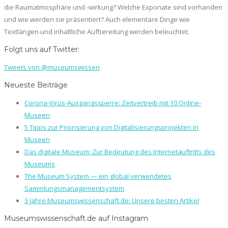
die Raumatmosphäre und -wirkung? Welche Exponate sind vorhanden
und wie werden sie präsentiert? Auch elementare Dinge wie
Textlängen und inhaltliche Aufbereitung werden beleuchtet.
Folgt uns auf Twitter:
Tweets von @museumswissen
Neueste Beiträge
Corona-Virus-Ausgangssperre: Zeitvertreib mit 10 Online-
Museen
5 Tipps zur Priorisierung von Digitalisierungsprojekten in
Museen
Das digitale Museum: Zur Bedeutung des Internetauftritts des
Museums
The Museum System — ein global verwendetes
Sammlungsmanagementsystem
3 Jahre Museumswissenschaft.de: Unsere besten Artikel
Museumswissenschaft.de auf Instagram