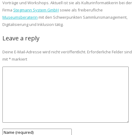
Vorträge und Workshops. Aktuell ist sie als Kulturinformatikerin bei der
Firma
Stegmann System GmbH
sowie als freiberufliche
Museumsberaterin
mit den Schwerpunkten Sammlunsmanagement,
Digitalisierung und Inklusion tätig.
Leave a reply
Deine E-Mail-Adresse wird nicht veröffentlicht.
Erforderliche Felder sind
mit
*
markiert