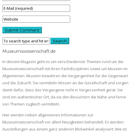
Museumswissenschaft.de
In diesem Magazin geht es um verschiedenste Themen rund um die
Museumswissenschaft mit ihren Fachdisziplinen sowie um Museen im
Allgemeinen. Museen bewahren die Vergangenheit für die Gegenwart
und die Zukunft. Sie vermitteln Wissen an die Gesellschaft und sorgen
damit dafür, dass das Vergangene nicht in Vergessenheit gerät. Sie
sind ein authentischer Ort, da sie den Besuchern die Nähe und Ferne
von Themen zugleich vermitteln.
Hier werden neben allgemeinen Informationen zur
Museumswissenschaft vor allem Neuigkeiten behandelt. Es werden
Ausstellungen aus einem ganz anderen Blickwinkel analysiert: Wie ist