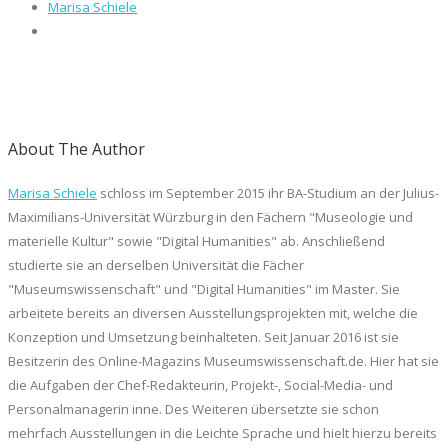
Marisa Schiele
About The Author
Marisa Schiele
schloss im September 2015 ihr BA-Studium an der Julius-
Maximilians-Universität Würzburg in den Fächern "Museologie und
materielle Kultur" sowie "Digital Humanities" ab. Anschließend
studierte sie an derselben Universität die Fächer
"Museumswissenschaft" und "Digital Humanities" im Master. Sie
arbeitete bereits an diversen Ausstellungsprojekten mit, welche die
Konzeption und Umsetzung beinhalteten. Seit Januar 2016 ist sie
Besitzerin des Online-Magazins Museumswissenschaft.de. Hier hat sie
die Aufgaben der Chef-Redakteurin, Projekt-, Social-Media- und
Personalmanagerin inne. Des Weiteren übersetzte sie schon
mehrfach Ausstellungen in die Leichte Sprache und hielt hierzu bereits