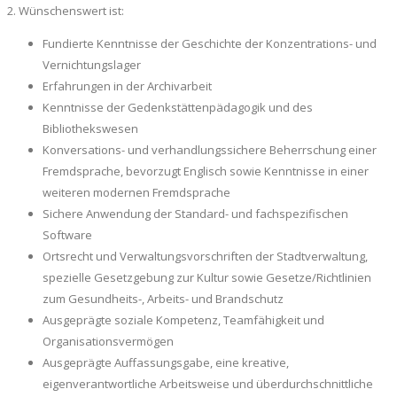
2. Wünschenswert ist:
Fundierte Kenntnisse der Geschichte der Konzentrations- und
Vernichtungslager
Erfahrungen in der Archivarbeit
Kenntnisse der Gedenkstättenpädagogik und des
Bibliothekswesen
Konversations- und verhandlungssichere Beherrschung einer
Fremdsprache, bevorzugt Englisch sowie Kenntnisse in einer
weiteren modernen Fremdsprache
Sichere Anwendung der Standard- und fachspezifischen
Software
Ortsrecht und Verwaltungsvorschriften der Stadtverwaltung,
spezielle Gesetzgebung zur Kultur sowie Gesetze/Richtlinien
zum Gesundheits-, Arbeits- und Brandschutz
Ausgeprägte soziale Kompetenz, Teamfähigkeit und
Organisationsvermögen
Ausgeprägte Auffassungsgabe, eine kreative,
eigenverantwortliche Arbeitsweise und überdurchschnittliche