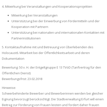
4. Mitwirkung bei Veranstaltungen und Kooperationsprojekten
Mitwirkung bei Veranstaltungen
Unterstützung bei der Einwerbung von Fördermitteln und der
Kooperation mit Partnern
Unterstützung bei nationalen und internationalen Kontakten mit
Partnerinstitutionen
5. Kontaktaufnahme mit und Betreuung von Überlebenden des
Holocaust6. Mitarbeit bei der Öffentlichkeitsarbeit und deren
Dokumentation
Bewertung: 50 v. H. der Entgeltgruppe E 13 TVöD (Tarifvertrag für den
Öffentlichen Dienst)
Bewerbungsfrist: 23.02.2018
Hinweise:
Schwerbehinderte Bewerber und Bewerberinnen werden bei gleicher
Eignung bevorzugt berücksichtigt. Die Stadtverwaltung Erfurt will einen
Beitrag zur Förderung von Frauen leisten und fordert daher Frauen