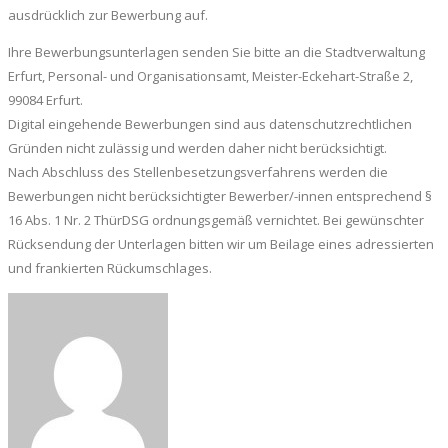
ausdrücklich zur Bewerbung auf.
Ihre Bewerbungsunterlagen senden Sie bitte an die Stadtverwaltung
Erfurt, Personal- und Organisationsamt, Meister-Eckehart-Straße 2,
99084 Erfurt.
Digital eingehende Bewerbungen sind aus datenschutzrechtlichen
Gründen nicht zulässig und werden daher nicht berücksichtigt.
Nach Abschluss des Stellenbesetzungsverfahrens werden die
Bewerbungen nicht berücksichtigter Bewerber/-innen entsprechend §
16 Abs. 1 Nr. 2 ThürDSG ordnungsgemäß vernichtet. Bei gewünschter
Rücksendung der Unterlagen bitten wir um Beilage eines adressierten
und frankierten Rückumschlages.