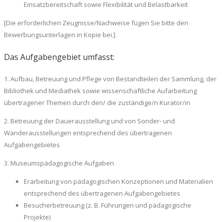
Einsatzbereitschaft sowie Flexibilität und Belastbarkeit
[Die erforderlichen Zeugnisse/Nachweise fügen Sie bitte den
Bewerbungsunterlagen in Kopie bei.]
Das Aufgabengebiet umfasst:
1. Aufbau, Betreuung und Pflege von Bestandteilen der Sammlung, der
Bibliothek und Mediathek sowie wissenschaftliche Aufarbeitung
übertragener Themen durch den/ die zuständige/n Kurator/in
2. Betreuung der Dauerausstellung und von Sonder- und
Wanderausstellungen entsprechend des übertragenen
Aufgabengebietes
3. Museumspädagogische Aufgaben
Erarbeitung von pädagogischen Konzeptionen und Materialien
entsprechend des übertragenen Aufgabengebietes
Besucherbetreuung (z. B. Führungen und pädagogische
Projekte)