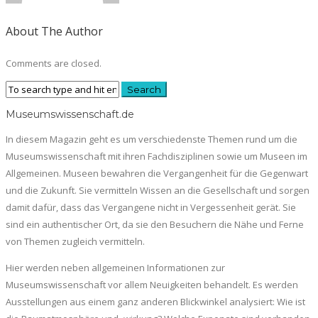
About The Author
Comments are closed.
Museumswissenschaft.de
In diesem Magazin geht es um verschiedenste Themen rund um die
Museumswissenschaft mit ihren Fachdisziplinen sowie um Museen im
Allgemeinen. Museen bewahren die Vergangenheit für die Gegenwart
und die Zukunft. Sie vermitteln Wissen an die Gesellschaft und sorgen
damit dafür, dass das Vergangene nicht in Vergessenheit gerät. Sie
sind ein authentischer Ort, da sie den Besuchern die Nähe und Ferne
von Themen zugleich vermitteln.
Hier werden neben allgemeinen Informationen zur
Museumswissenschaft vor allem Neuigkeiten behandelt. Es werden
Ausstellungen aus einem ganz anderen Blickwinkel analysiert: Wie ist